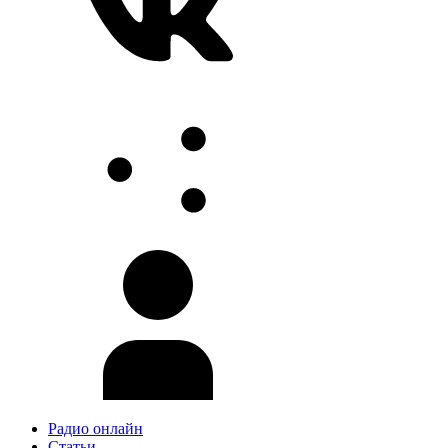
Радио онлайн
Статьи