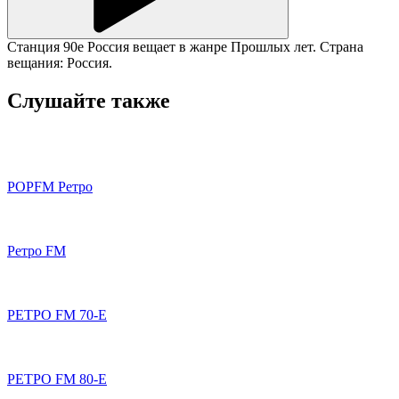
Станция 90е Россия вещает в жанре Прошлых лет. Страна
вещания: Россия.
Слушайте также
POPFM Ретро
Ретро FM
РЕТРО FM 70-Е
РЕТРО FM 80-Е