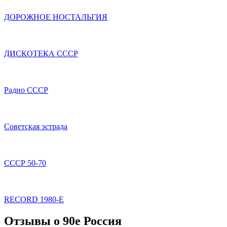
ДОРОЖНОЕ НОСТАЛЬГИЯ
ДИСКОТЕКА СССР
Радио СССР
Советская эстрада
СССР 50-70
RECORD 1980-E
Отзывы о 90е Россия