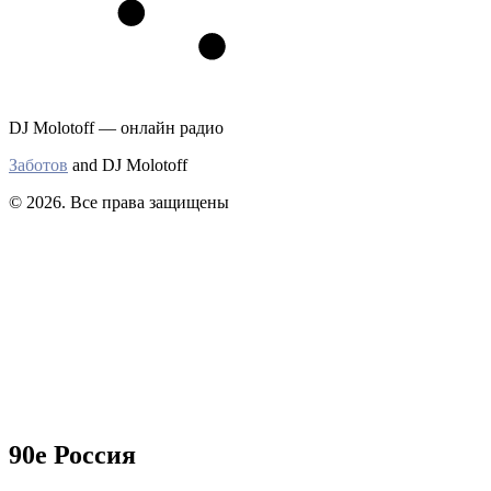
DJ Molotoff — онлайн радио
Заботов
and DJ Molotoff
© 2026. Все права защищены
90е Россия