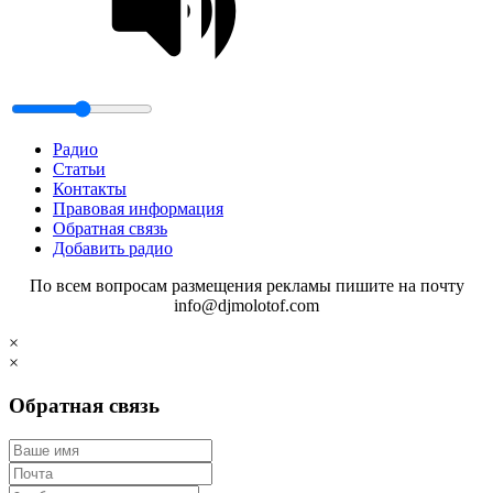
Радио
Статьи
Контакты
Правовая информация
Обратная связь
Добавить радио
По всем вопросам размещения рекламы пишите на почту
info@djmolotof.com
×
×
Обратная связь