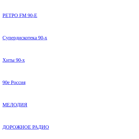
РЕТРО FM 90-Е
Супердискотека 90-х
Хиты 90-х
90е Россия
МЕЛОДИЯ
ДОРОЖНОЕ РАДИО