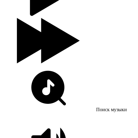
Поиск музыки