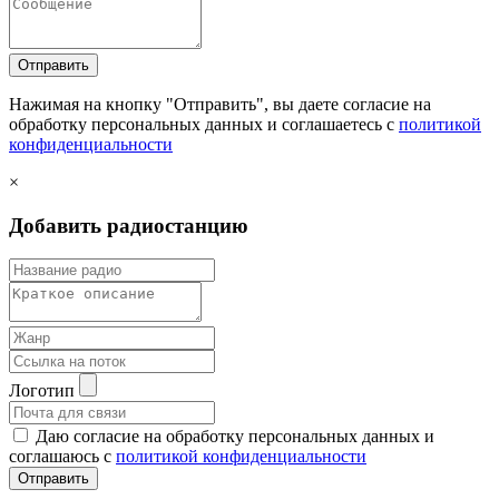
Отправить
Нажимая на кнопку "Отправить", вы даете согласие на
обработку персональных данных и соглашаетесь c
политикой
конфиденциальности
×
Добавить радиостанцию
Логотип
Даю согласие на обработку персональных данных и
соглашаюсь с
политикой конфиденциальности
Отправить