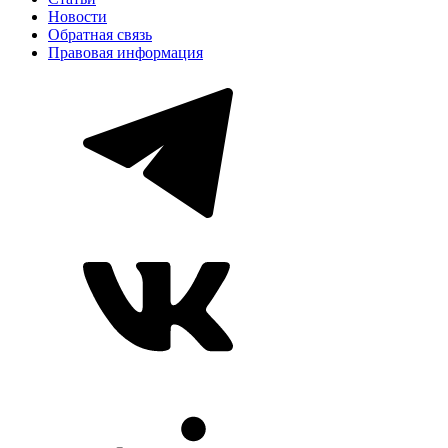
Новости
Обратная связь
Правовая информация