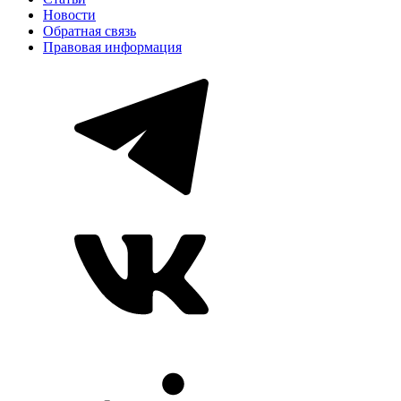
Новости
Обратная связь
Правовая информация