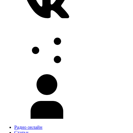
Радио онлайн
Статьи