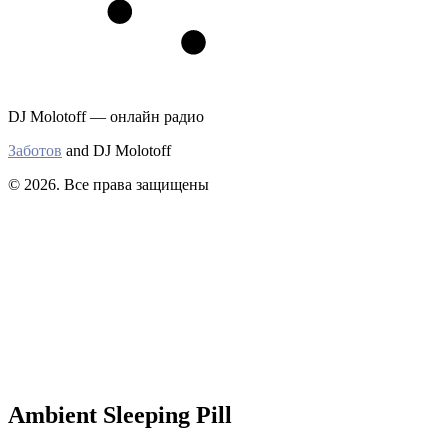
DJ Molotoff — онлайн радио
Заботов
and DJ Molotoff
© 2026. Все права защищены
Ambient Sleeping Pill