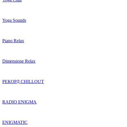
Yoga Sounds
Piano Relax
Dimensione Relax
РЕКОРД CHILLOUT
RADIO ENIGMA
ENIGMATIC