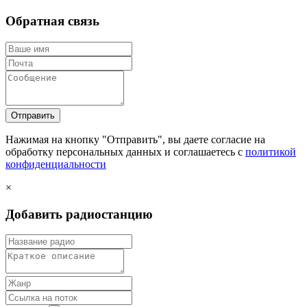
Обратная связь
Отправить
Нажимая на кнопку "Отправить", вы даете согласие на
обработку персональных данных и соглашаетесь c
политикой
конфиденциальности
×
Добавить радиостанцию