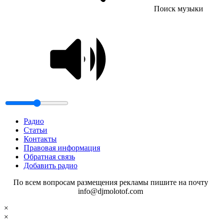
Поиск музыки
Радио
Статьи
Контакты
Правовая информация
Обратная связь
Добавить радио
По всем вопросам размещения рекламы пишите на почту
info@djmolotof.com
×
×