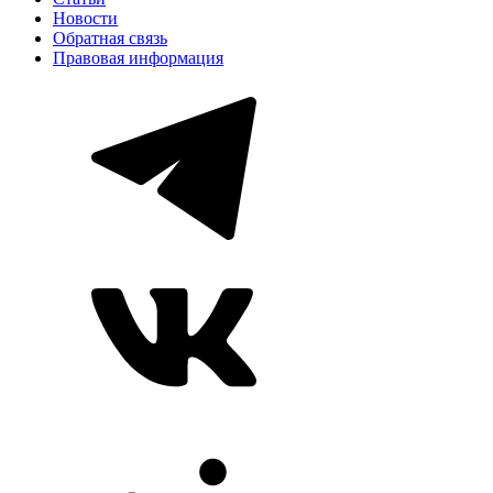
Новости
Обратная связь
Правовая информация