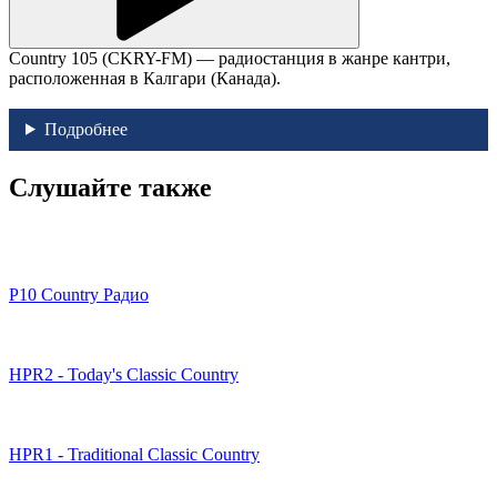
Country 105 (CKRY-FM) — радиостанция в жанре кантри,
расположенная в Калгари (Канада).
Подробнее
Слушайте также
P10 Country Радио
HPR2 - Today's Classic Country
HPR1 - Traditional Classic Country