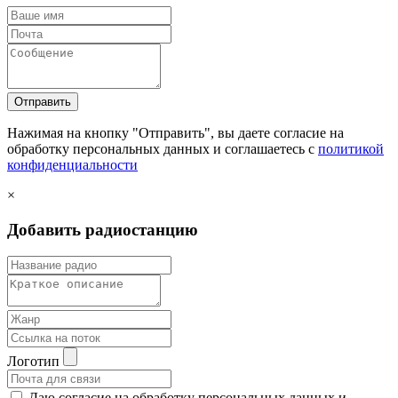
Отправить
Нажимая на кнопку "Отправить", вы даете согласие на
обработку персональных данных и соглашаетесь c
политикой
конфиденциальности
×
Добавить радиостанцию
Логотип
Даю согласие на обработку персональных данных и