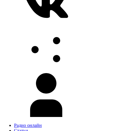
Радио онлайн
Статьи