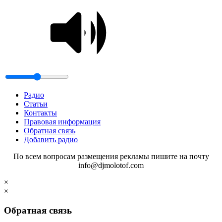
Радио
Статьи
Контакты
Правовая информация
Обратная связь
Добавить радио
По всем вопросам размещения рекламы пишите на почту
info@djmolotof.com
×
×
Обратная связь