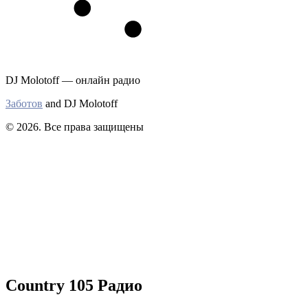
DJ Molotoff — онлайн радио
Заботов
and DJ Molotoff
© 2026. Все права защищены
Country 105 Радио