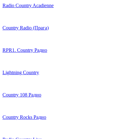
Radio Country Acadienne
Country Radio (Прага)
RPR1. Country Радио
Lightning Country
Country 108 Радио
Country Rocks Радио