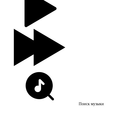
Поиск музыки