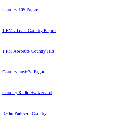
Country 105 Радио
1.FM Classic Country Радио
1.FM Absolute Country Hits
Countrymusic24 Радио
Country Radio Switzerland
Radio Padova - Country