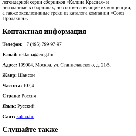
легендарной серии сборников «Калина Красная» и
неизданные в сборниках, но соответствующие их концепции,
а также эксклюзивные треки из каталога компании «Союз
Продакшн».
Контактная информация
Телефон:
+7 (495) 799-97-97
E-mail:
reklama@emg.fm
Адрес:
109004, Москва, ул. Станиславского, д. 21/5.
Жанр:
Шансон
Частота:
107,4
Страна:
Россия
Язык:
Русский
Сайт:
kalina.fm
Слушайте также