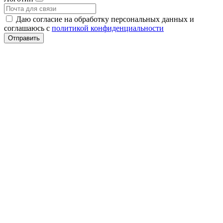
Даю согласие на обработку персональных данных и
соглашаюсь с
политикой конфиденциальности
Отправить