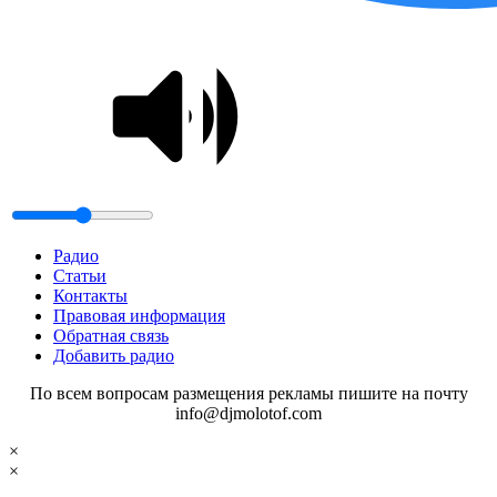
Радио
Статьи
Контакты
Правовая информация
Обратная связь
Добавить радио
По всем вопросам размещения рекламы пишите на почту
info@djmolotof.com
×
×