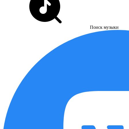
Поиск музыки