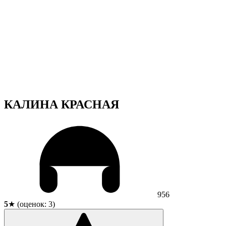
КАЛИНА КРАСНАЯ
956
5
★ (оценок:
3
)