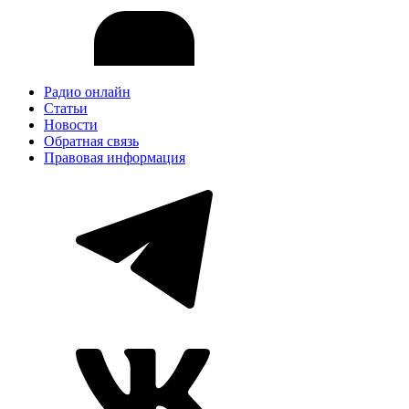
Радио онлайн
Статьи
Новости
Обратная связь
Правовая информация