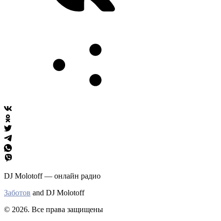
DJ Molotoff — онлайн радио
Заботов
and DJ Molotoff
© 2026. Все права защищены