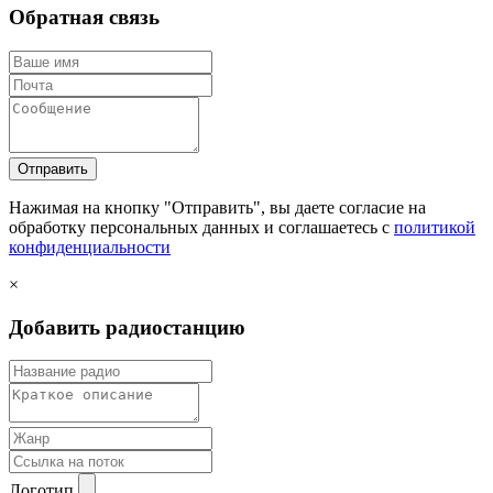
Обратная связь
Отправить
Нажимая на кнопку "Отправить", вы даете согласие на
обработку персональных данных и соглашаетесь c
политикой
конфиденциальности
×
Добавить радиостанцию
Логотип