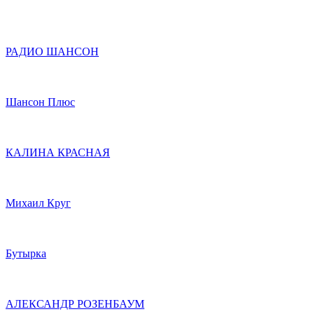
РАДИО ШАНСОН
Шансон Плюс
КАЛИНА КРАСНАЯ
Михаил Круг
Бутырка
АЛЕКСАНДР РОЗЕНБАУМ