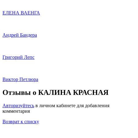
ЕЛЕНА ВАЕНГА
Андрей Бандера
Григорий Лепс
Виктор Петлюра
Отзывы о КАЛИНА КРАСНАЯ
Авторизуйтесь
в личном кабинете для добавления
комментария
Возврат к списку