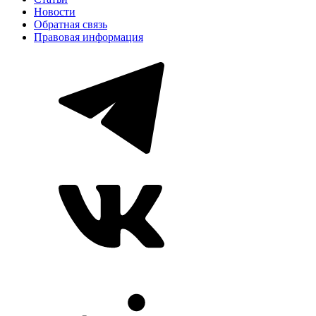
Новости
Обратная связь
Правовая информация