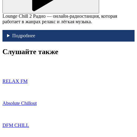
Lounge Chill 2 Радио — онлайн-радиостанция, которая
работает в жанрах релакс и лёгкая музыка.
Подробнее
Слушайте также
RELAX FM
Absolute Chillout
DFM CHILL