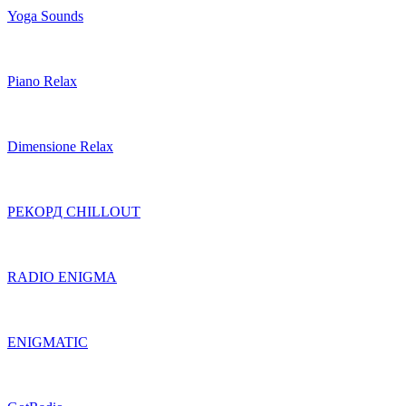
Yoga Sounds
Piano Relax
Dimensione Relax
РЕКОРД CHILLOUT
RADIO ENIGMA
ENIGMATIC