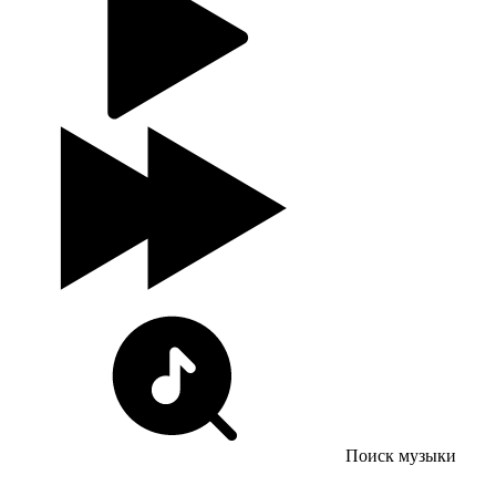
Поиск музыки