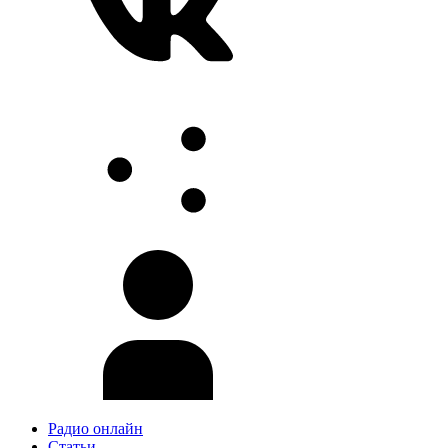
Радио онлайн
Статьи