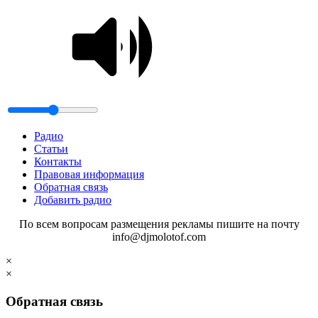
Радио
Статьи
Контакты
Правовая информация
Обратная связь
Добавить радио
По всем вопросам размещения рекламы пишите на почту
info@djmolotof.com
×
×
Обратная связь