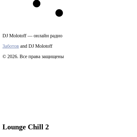
DJ Molotoff — онлайн радио
Заботов
and DJ Molotoff
© 2026. Все права защищены
Lounge Chill 2