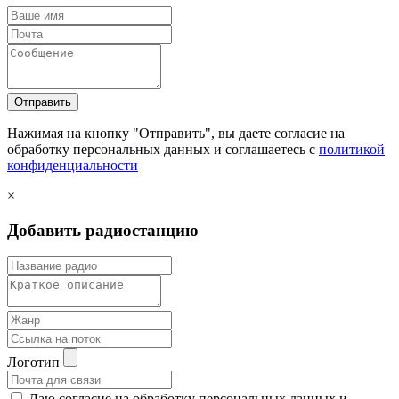
Отправить
Нажимая на кнопку "Отправить", вы даете согласие на
обработку персональных данных и соглашаетесь c
политикой
конфиденциальности
×
Добавить радиостанцию
Логотип
Даю согласие на обработку персональных данных и