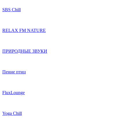
SBS Chill
RELAX FM NATURE
ПРИРОДНЫЕ ЗВУКИ
Пение птиц
FluxLounge
Yoga Chill