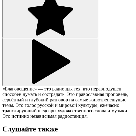
«Благовещение» — это радио для тех, кто неравнодушен,
способен думать и сострадать. Это православная проповедь,
серьёзный и глубокий разговор на самые животрепещущие
темы. Это голос русской и мировой культуры, ежечасно
транслирующий шедевры художественного слова и музыки.
Это истинно независимая радиостанция.
Слушайте также