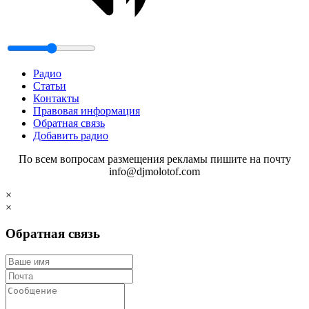
Радио
Статьи
Контакты
Правовая информация
Обратная связь
Добавить радио
По всем вопросам размещения рекламы пишите на почту
info@djmolotof.com
×
×
Обратная связь