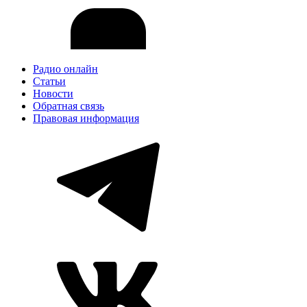
Радио онлайн
Статьи
Новости
Обратная связь
Правовая информация