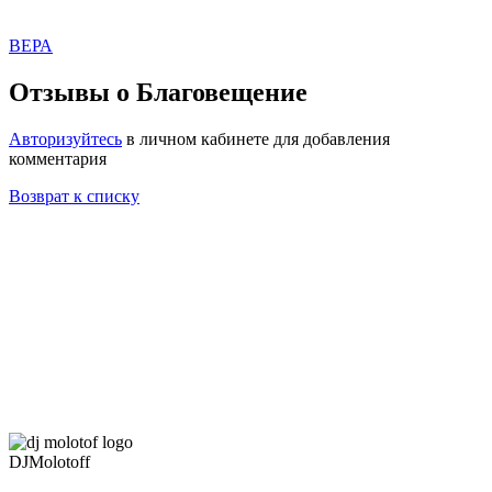
ВЕРА
Отзывы о Благовещение
Авторизуйтесь
в личном кабинете для добавления
комментария
Возврат к списку
DJMolotoff