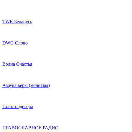
TWR Беларусь
DWG Слово
Волна Счастья
Азбука веры (молитвы)
Голос надежды
ПРАВОСЛАВНОЕ РАДИО