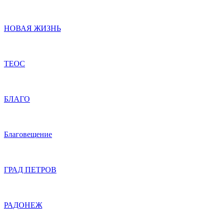
НОВАЯ ЖИЗНЬ
ТЕОС
БЛАГО
Благовещение
ГРАД ПЕТРОВ
РАДОНЕЖ