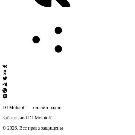
DJ Molotoff — онлайн радио
Заботов
and DJ Molotoff
© 2026. Все права защищены