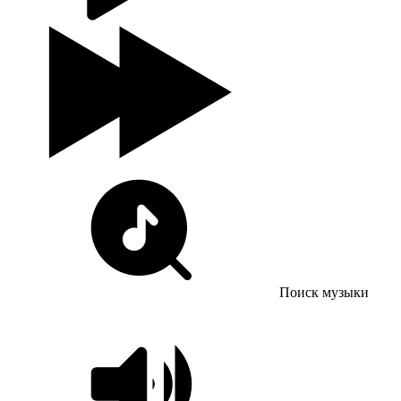
Поиск музыки