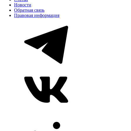
Новости
Обратная связь
Правовая информация