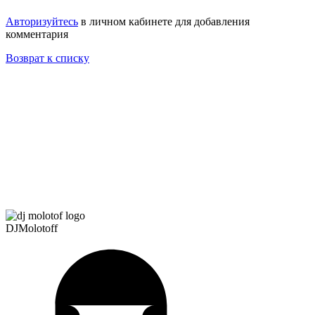
Авторизуйтесь
в личном кабинете для добавления
комментария
Возврат к списку
DJMolotoff