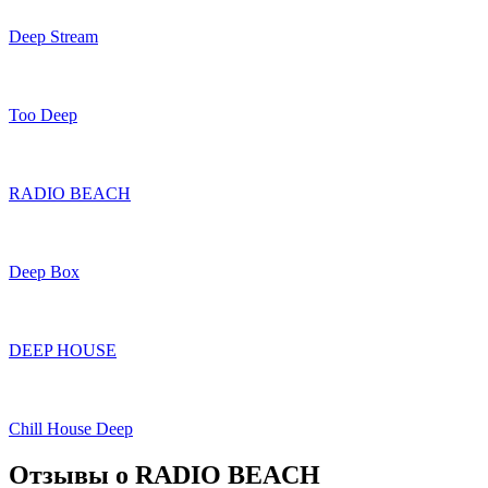
Deep Stream
Too Deep
RADIO BEACH
Deep Box
DEEP HOUSE
Chill House Deep
Отзывы о RADIO BEACH