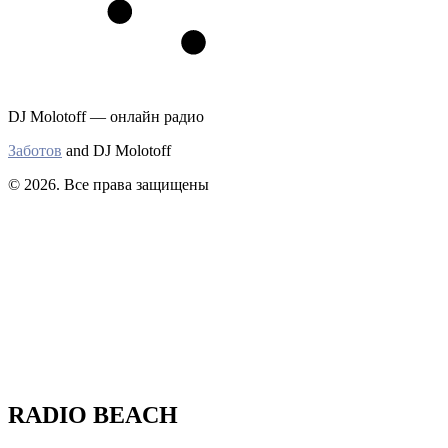
DJ Molotoff — онлайн радио
Заботов
and DJ Molotoff
© 2026. Все права защищены
RADIO BEACH