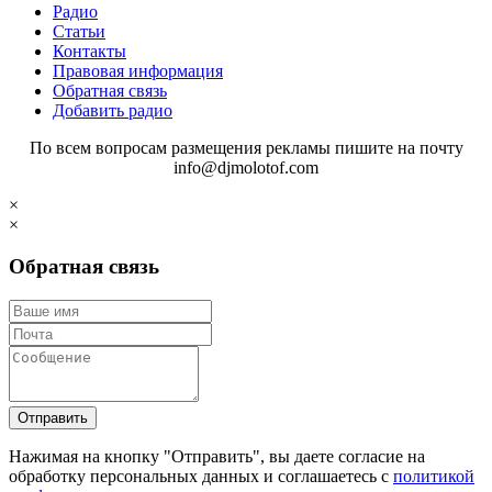
Радио
Статьи
Контакты
Правовая информация
Обратная связь
Добавить радио
По всем вопросам размещения рекламы пишите на почту
info@djmolotof.com
×
×
Обратная связь
Отправить
Нажимая на кнопку "Отправить", вы даете согласие на
обработку персональных данных и соглашаетесь c
политикой