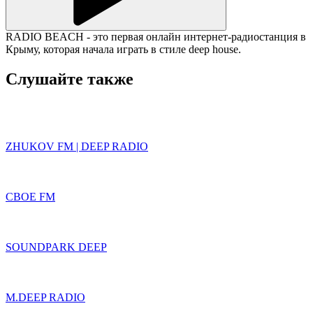
RADIO BEACH - это первая онлайн интернет-радиостанция в
Крыму, которая начала играть в стиле deep house.
Слушайте также
ZHUKOV FM | DEEP RADIO
СВОЕ FM
SOUNDPARK DEEP
M.DEEP RADIO