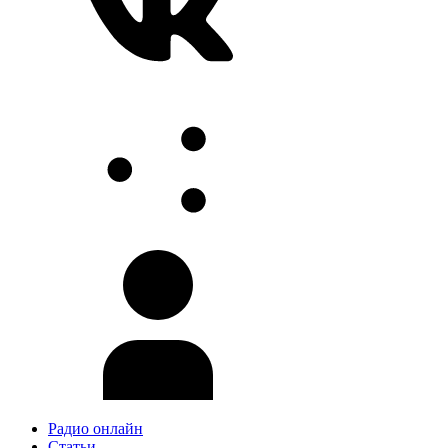
Радио онлайн
Статьи