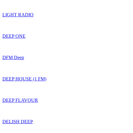
LIGHT RADIO
DEEP ONE
DFM Deep
DEEP HOUSE (1 FM)
DEEP FLAVOUR
DELISH DEEP