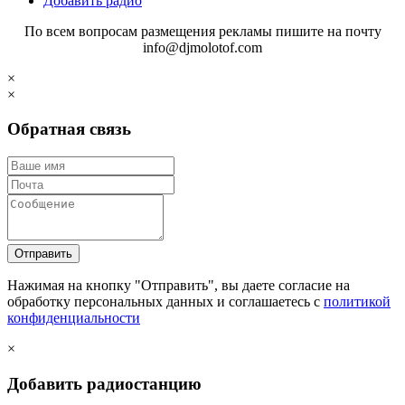
Добавить радио
По всем вопросам размещения рекламы пишите на почту
info@djmolotof.com
×
×
Обратная связь
Отправить
Нажимая на кнопку "Отправить", вы даете согласие на
обработку персональных данных и соглашаетесь c
политикой
конфиденциальности
×
Добавить радиостанцию