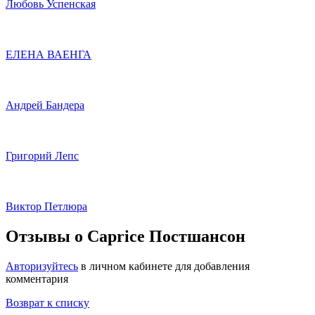
Любовь Успенская
ЕЛЕНА ВАЕНГА
Андрей Бандера
Григорий Лепс
Виктор Петлюра
Отзывы о Caprice Постшансон
Авторизуйтесь
в личном кабинете для добавления
комментария
Возврат к списку