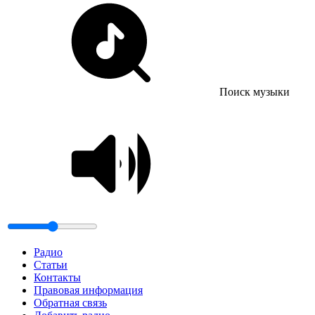
Поиск музыки
Радио
Статьи
Контакты
Правовая информация
Обратная связь