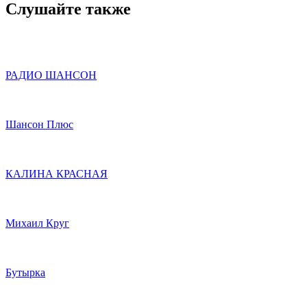
Слушайте также
РАДИО ШАНСОН
Шансон Плюс
КАЛИНА КРАСНАЯ
Михаил Круг
Бутырка