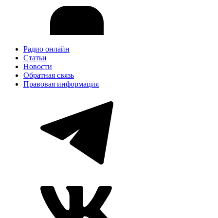
Радио онлайн
Статьи
Новости
Обратная связь
Правовая информация