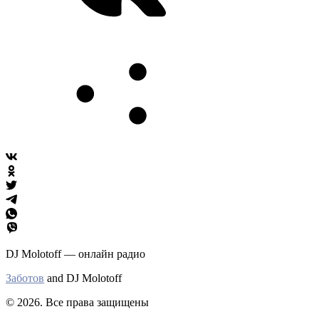
DJ Molotoff — онлайн радио
Заботов
and DJ Molotoff
© 2026. Все права защищены