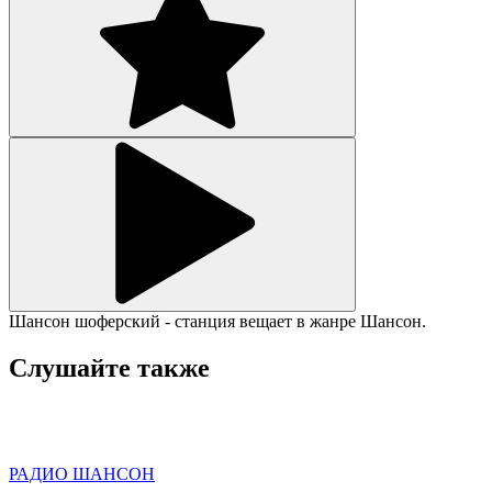
Шансон шоферский - станция вещает в жанре Шансон.
Слушайте также
РАДИО ШАНСОН