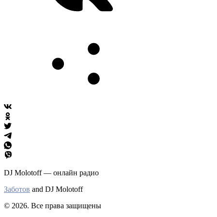
DJ Molotoff — онлайн радио
Заботов
and DJ Molotoff
© 2026. Все права защищены