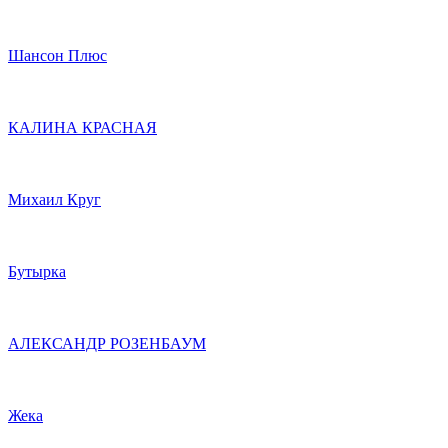
Шансон Плюс
КАЛИНА КРАСНАЯ
Михаил Круг
Бутырка
АЛЕКСАНДР РОЗЕНБАУМ
Жека