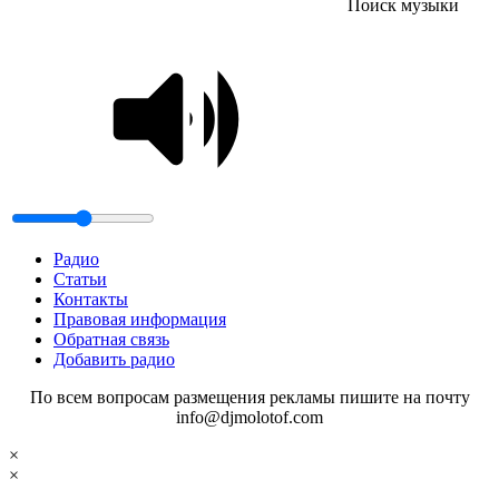
Поиск музыки
Радио
Статьи
Контакты
Правовая информация
Обратная связь
Добавить радио
По всем вопросам размещения рекламы пишите на почту
info@djmolotof.com
×
×