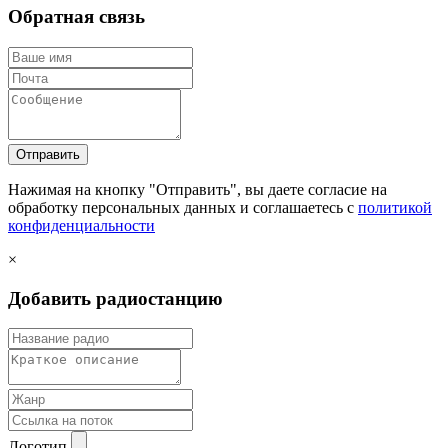
Обратная связь
Отправить
Нажимая на кнопку "Отправить", вы даете согласие на
обработку персональных данных и соглашаетесь c
политикой
конфиденциальности
×
Добавить радиостанцию
Логотип