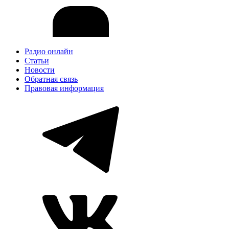
Радио онлайн
Статьи
Новости
Обратная связь
Правовая информация