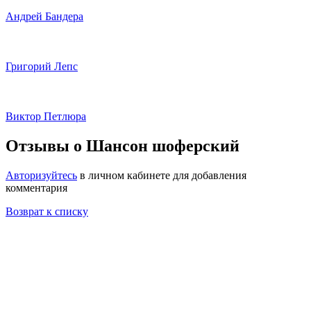
Андрей Бандера
Григорий Лепс
Виктор Петлюра
Отзывы о Шансон шоферский
Авторизуйтесь
в личном кабинете для добавления
комментария
Возврат к списку