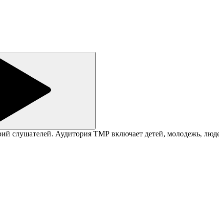
ий слушателей. Аудитория ТМР включает детей, молодежь, людей 