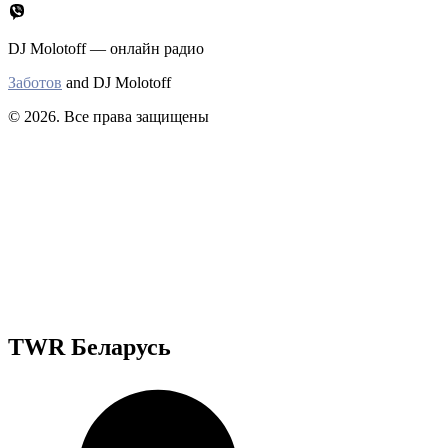
DJ Molotoff — онлайн радио
Заботов
and DJ Molotoff
© 2026. Все права защищены
TWR Беларусь