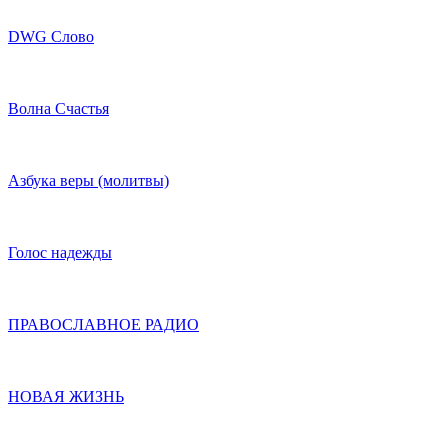
DWG Слово
Волна Счастья
Азбука веры (молитвы)
Голос надежды
ПРАВОСЛАВНОЕ РАДИО
НОВАЯ ЖИЗНЬ