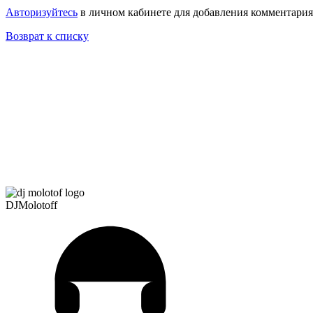
Авторизуйтесь
в личном кабинете для добавления комментария
Возврат к списку
DJMolotoff