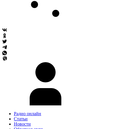
Радио онлайн
Статьи
Новости