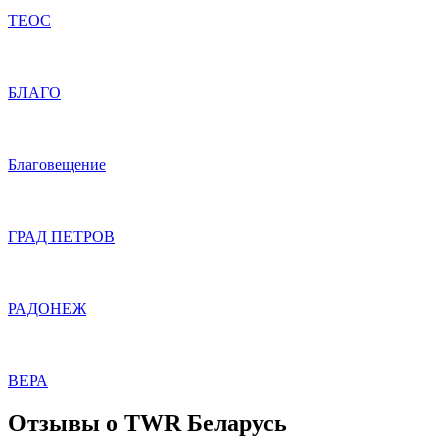
ТЕОС
БЛАГО
Благовещение
ГРАД ПЕТРОВ
РАДОНЕЖ
ВЕРА
Отзывы о TWR Беларусь