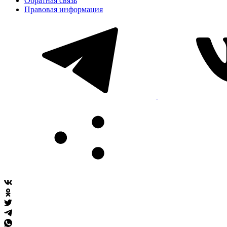
Обратная связь
Правовая информация