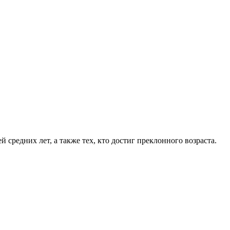
средних лет, а также тех, кто достиг преклонного возраста.