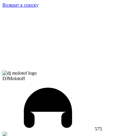
Возврат к списку
DJMolotoff
575