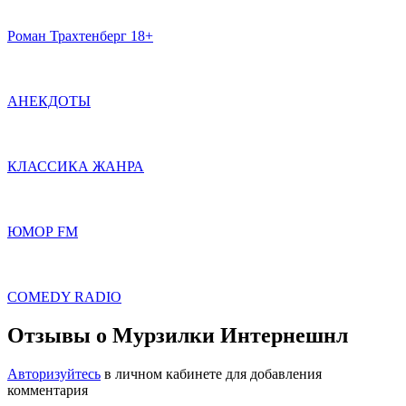
Роман Трахтенберг 18+
АНЕКДОТЫ
КЛАССИКА ЖАНРА
ЮМОР FM
COMEDY RADIO
Отзывы о Мурзилки Интернешнл
Авторизуйтесь
в личном кабинете для добавления
комментария