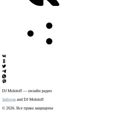
DJ Molotoff — онлайн радио
Заботов
and DJ Molotoff
© 2026. Все права защищены