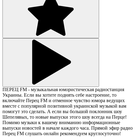
ПЕРЕЦ FM - музыкальная юмористическая радиостанция
Украины. Если вы хотите поднять себе настроение, то
включайте Перец FM и отменное чувство юмора ведущих
вместе с популярной позитивной украинской музыкой вам
помогут это сделать. А если вы большой поклонник шоу
Шепелявых, то новые выпуски этого шоу всегда на Перце!
Помимо музыки к вашему вниманию информационные
выпуски новостей в начале каждого часа. Прямой эфир радио
Перец FM слушать онлайн рекомендуем круглосуточно!