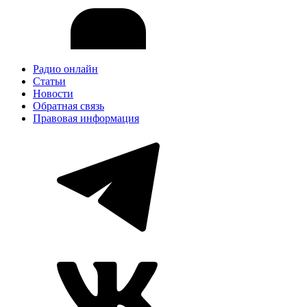
Радио онлайн
Статьи
Новости
Обратная связь
Правовая информация