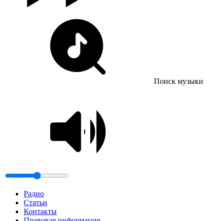
Поиск музыки
Радио
Статьи
Контакты
Правовая информация