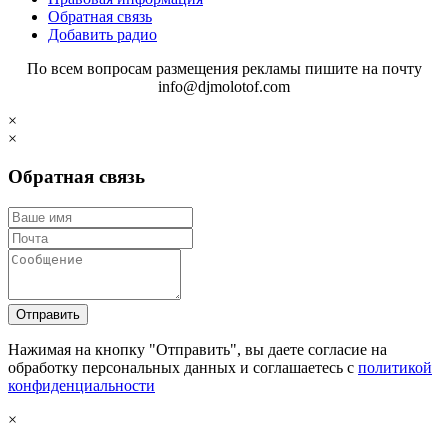
Обратная связь
Добавить радио
По всем вопросам размещения рекламы пишите на почту
info@djmolotof.com
×
×
Обратная связь
Отправить
Нажимая на кнопку "Отправить", вы даете согласие на
обработку персональных данных и соглашаетесь c
политикой
конфиденциальности
×