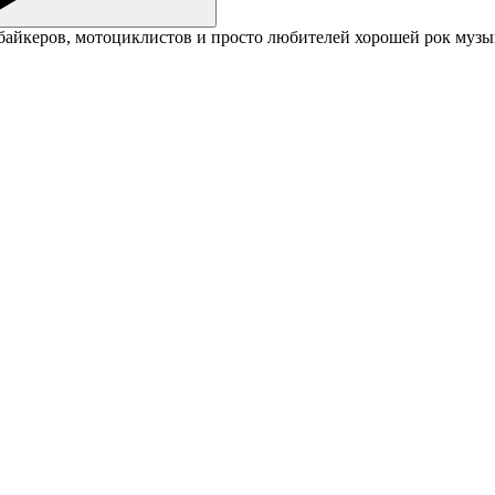
байкеров, мотоциклистов и просто любителей хорошей рок музы