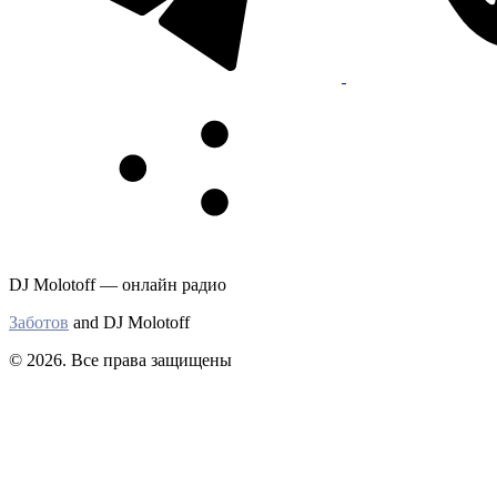
DJ Molotoff — онлайн радио
Заботов
and DJ Molotoff
© 2026. Все права защищены