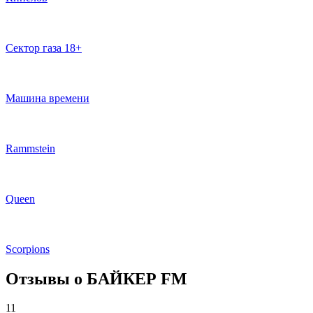
Сектор газа 18+
Машина времени
Rammstein
Queen
Scorpions
Отзывы о БАЙКЕР FM
11