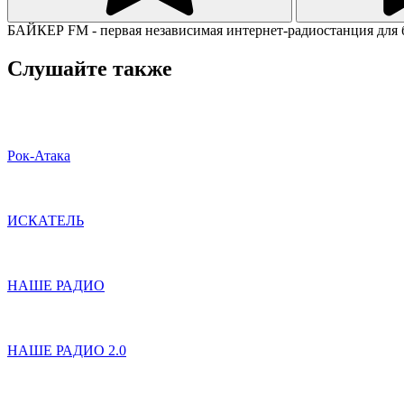
БАЙКЕР FM - первая независимая интернет-радиостанция для 
Слушайте также
Рок-Атака
ИСКАТЕЛЬ
НАШЕ РАДИО
НАШЕ РАДИО 2.0