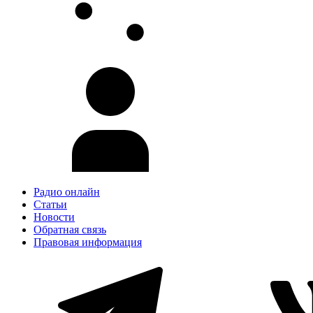
Радио онлайн
Статьи
Новости
Обратная связь
Правовая информация