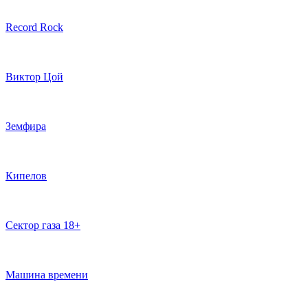
Record Rock
Виктор Цой
Земфира
Кипелов
Сектор газа 18+
Машина времени