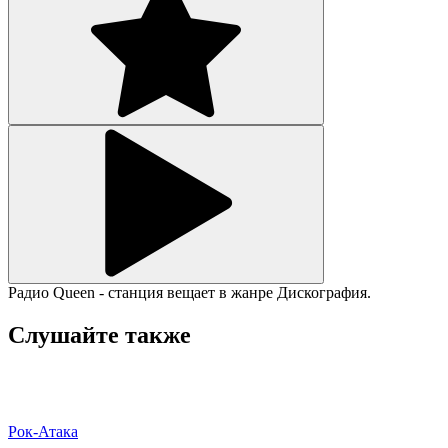
Радио Queen - станция вещает в жанре Дискография.
Слушайте также
Рок-Атака