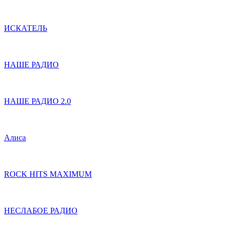
ИСКАТЕЛЬ
НАШЕ РАДИО
НАШЕ РАДИО 2.0
Алиса
ROCK HITS MAXIMUM
НЕСЛАБОЕ РАДИО