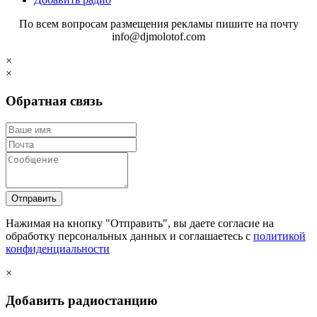
По всем вопросам размещения рекламы пишите на почту
info@djmolotof.com
×
×
Обратная связь
Отправить
Нажимая на кнопку "Отправить", вы даете согласие на
обработку персональных данных и соглашаетесь c
политикой
конфиденциальности
×
Добавить радиостанцию