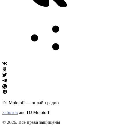
DJ Molotoff — онлайн радио
Заботов
and DJ Molotoff
© 2026. Все права защищены