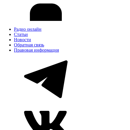
Радио онлайн
Статьи
Новости
Обратная связь
Правовая информация