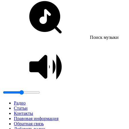
Поиск музыки
Радио
Статьи
Контакты
Правовая информация
Обратная связь
Добавить радио