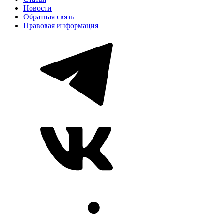
Новости
Обратная связь
Правовая информация