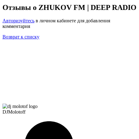
Отзывы о ZHUKOV FM | DEEP RADIO
Авторизуйтесь
в личном кабинете для добавления
комментария
Возврат к списку
DJMolotoff