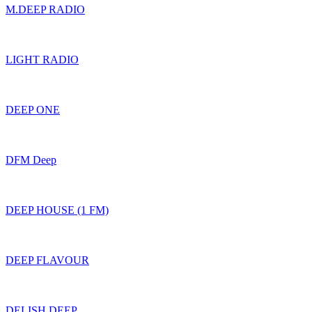
M.DEEP RADIO
LIGHT RADIO
DEEP ONE
DFM Deep
DEEP HOUSE (1 FM)
DEEP FLAVOUR
DELISH DEEP