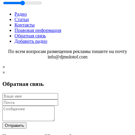
Радио
Статьи
Контакты
Правовая информация
Обратная связь
Добавить радио
По всем вопросам размещения рекламы пишите на почту
info@djmolotof.com
×
×
Обратная связь
Отправить