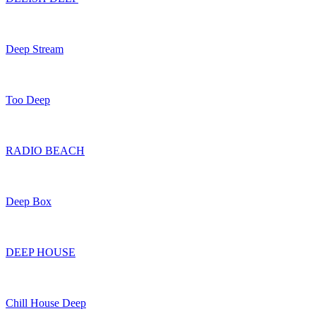
Deep Stream
Too Deep
RADIO BEACH
Deep Box
DEEP HOUSE
Chill House Deep