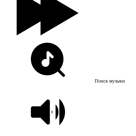
Поиск музыки