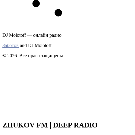
DJ Molotoff — онлайн радио
Заботов
and DJ Molotoff
© 2026. Все права защищены
ZHUKOV FM | DEEP RADIO