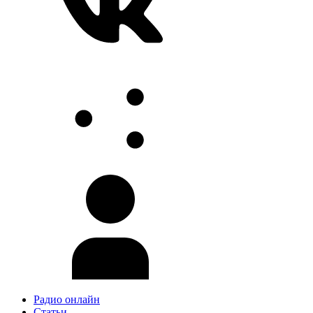
Радио онлайн
Статьи