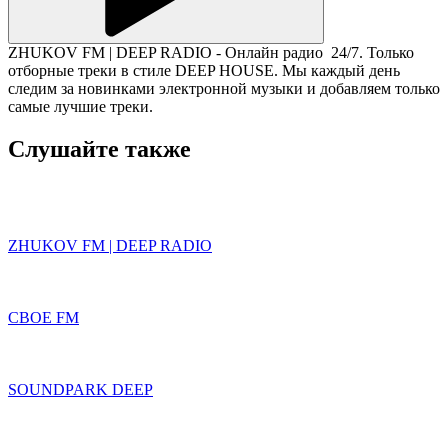
ZHUKOV FM | DEEP RADIO - Онлайн радио 24/7. Только
отборные треки в стиле DEEP HOUSE. Мы каждый день
следим за новинками электронной музыки и добавляем только
самые лучшие треки.
Слушайте также
ZHUKOV FM | DEEP RADIO
СВОЕ FM
SOUNDPARK DEEP