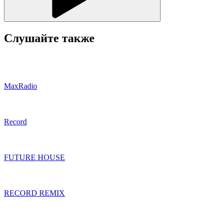
Слушайте также
MaxRadio
Record
FUTURE HOUSE
RECORD REMIX