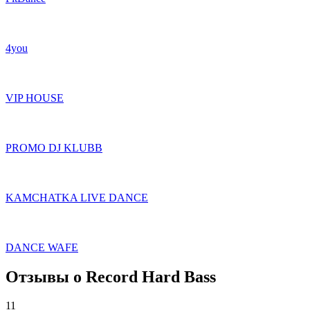
4you
VIP HOUSE
PROMO DJ KLUBB
KAMCHATKA LIVE DANCE
DANCE WAFE
Отзывы о Record Hard Bass
11