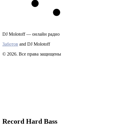
DJ Molotoff — онлайн радио
Заботов
and DJ Molotoff
© 2026. Все права защищены
Record Hard Bass