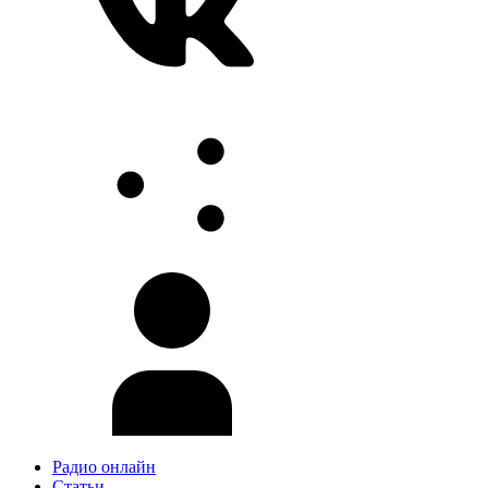
Радио онлайн
Статьи