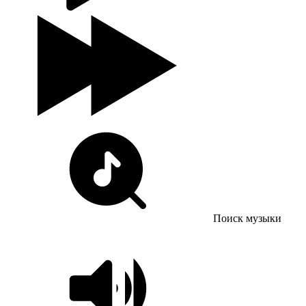
Поиск музыки