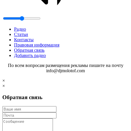
Радио
Статьи
Контакты
Правовая информация
Обратная связь
Добавить радио
По всем вопросам размещения рекламы пишите на почту
info@djmolotof.com
×
×
Обратная связь