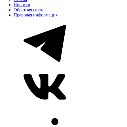
Новости
Обратная связь
Правовая информация