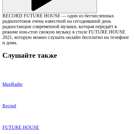
RECORD FUTURE HOUSE — один из бесчисленных
радиопотоков очень известной на сегодняшний день
радиостанции современной музыки, которая передаёт в
режиме нон-стоп свежую музыку в стиле FUTURE HOUSE
2021, которую можно слушать онлайн бесплатно на телефоне
и дома.
Слушайте также
MaxRadio
Record
FUTURE HOUSE