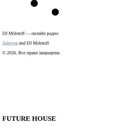
DJ Molotoff — онлайн радио
Заботов
and DJ Molotoff
© 2026. Все права защищены
FUTURE HOUSE