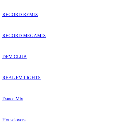
RECORD REMIX
RECORD MEGAMIX
DFM CLUB
REAL FM LIGHTS
Dance Mix
Houselovers