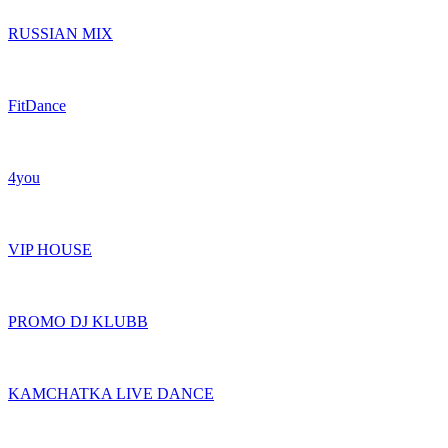
RUSSIAN MIX
FitDance
4you
VIP HOUSE
PROMO DJ KLUBB
KAMCHATKA LIVE DANCE