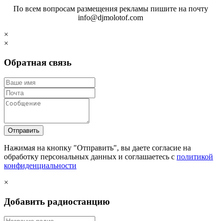
По всем вопросам размещения рекламы пишите на почту
info@djmolotof.com
×
×
Обратная связь
Отправить
Нажимая на кнопку "Отправить", вы даете согласие на
обработку персональных данных и соглашаетесь c
политикой
конфиденциальности
×
Добавить радиостанцию