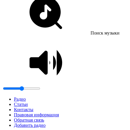
Поиск музыки
Радио
Статьи
Контакты
Правовая информация
Обратная связь
Добавить радио