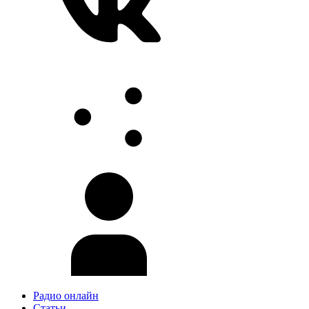
Радио онлайн
Статьи