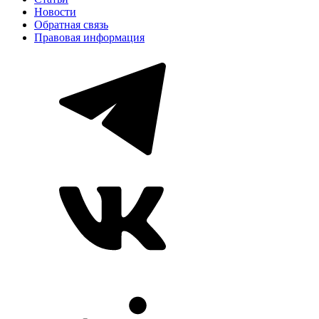
Новости
Обратная связь
Правовая информация