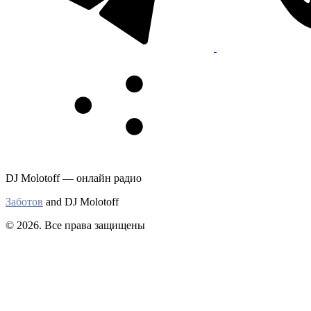
DJ Molotoff — онлайн радио
Заботов
and DJ Molotoff
© 2026. Все права защищены