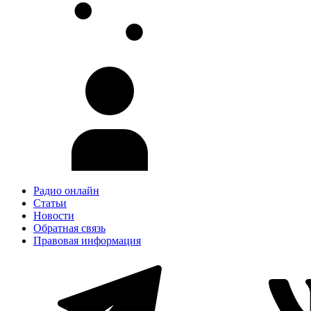
Радио онлайн
Статьи
Новости
Обратная связь
Правовая информация