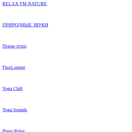
RELAX FM NATURE
ПРИРОДНЫЕ ЗВУКИ
Пение птиц
FluxLounge
Yoga Chill
Yoga Sounds
Piano Relax