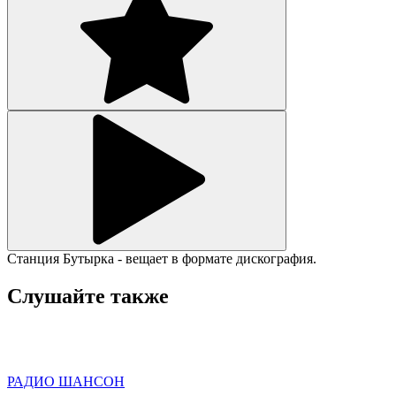
Станция Бутырка - вещает в формате дискография.
Слушайте также
РАДИО ШАНСОН