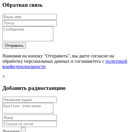
Обратная связь
Отправить
Нажимая на кнопку "Отправить", вы даете согласие на
обработку персональных данных и соглашаетесь c
политикой
конфиденциальности
×
Добавить радиостанцию
Логотип