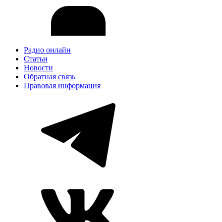
Радио онлайн
Статьи
Новости
Обратная связь
Правовая информация