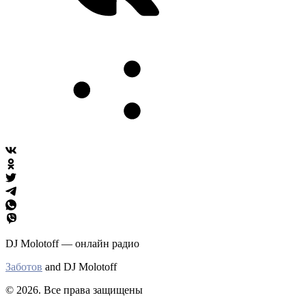
DJ Molotoff — онлайн радио
Заботов
and DJ Molotoff
© 2026. Все права защищены