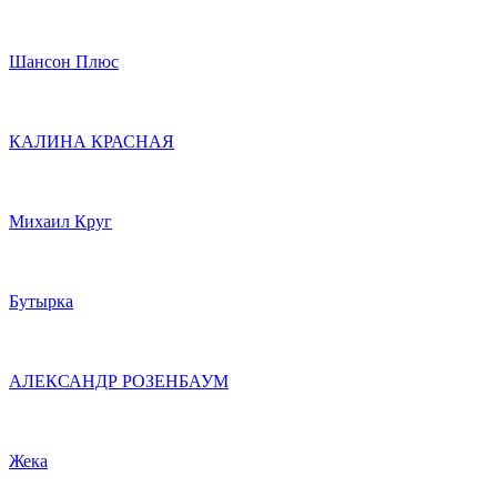
Шансон Плюс
КАЛИНА КРАСНАЯ
Михаил Круг
Бутырка
АЛЕКСАНДР РОЗЕНБАУМ
Жека