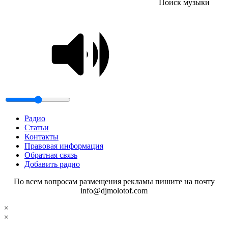
Поиск музыки
Радио
Статьи
Контакты
Правовая информация
Обратная связь
Добавить радио
По всем вопросам размещения рекламы пишите на почту
info@djmolotof.com
×
×