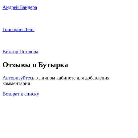
Андрей Бандера
Григорий Лепс
Виктор Петлюра
Отзывы о Бутырка
Авторизуйтесь
в личном кабинете для добавления
комментария
Возврат к списку