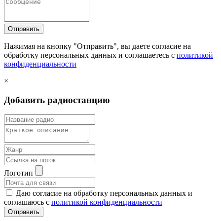
Отправить
Нажимая на кнопку "Отправить", вы даете согласие на
обработку персональных данных и соглашаетесь c
политикой
конфиденциальности
×
Добавить радиостанцию
Логотип
Даю согласие на обработку персональных данных и
соглашаюсь с
политикой конфиденциальности
Отправить