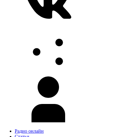
Радио онлайн
Статьи