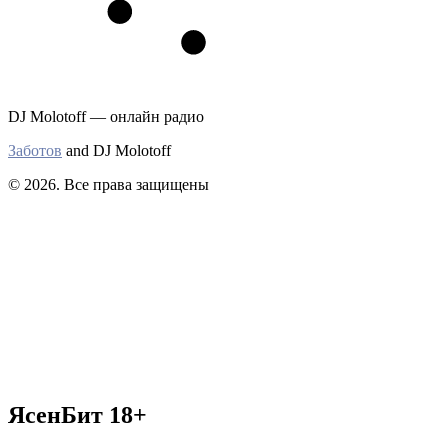
DJ Molotoff — онлайн радио
Заботов
and DJ Molotoff
© 2026. Все права защищены
ЯсенБит 18+