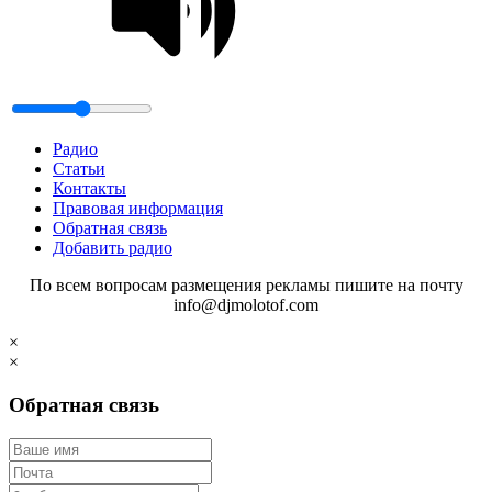
Радио
Статьи
Контакты
Правовая информация
Обратная связь
Добавить радио
По всем вопросам размещения рекламы пишите на почту
info@djmolotof.com
×
×
Обратная связь