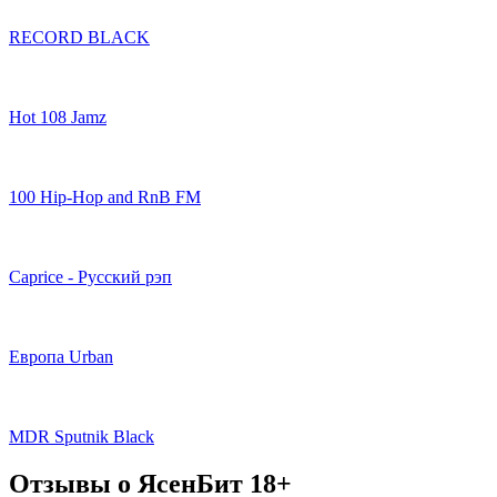
RECORD BLACK
Hot 108 Jamz
100 Hip-Hop and RnB FM
Caprice - Русский рэп
Европа Urban
MDR Sputnik Black
Отзывы о ЯсенБит 18+