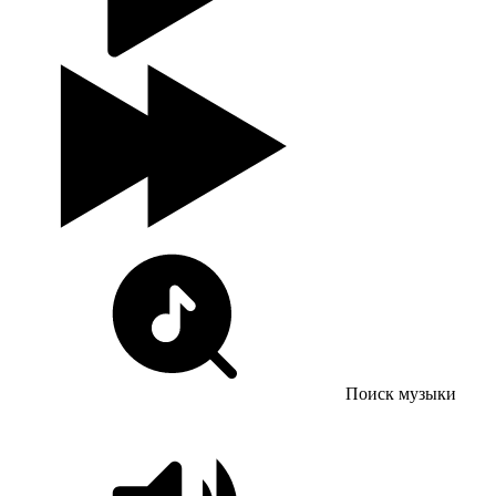
Поиск музыки