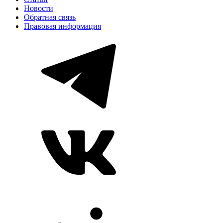
Новости
Обратная связь
Правовая информация