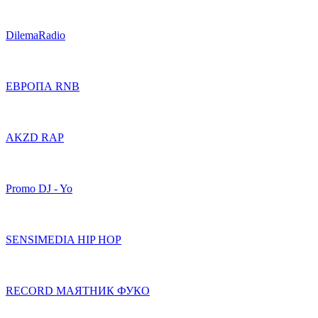
DilemaRadio
ЕВРОПА RNB
AKZD RAP
Promo DJ - Yo
SENSIMEDIA HIP HOP
RECORD МАЯТНИК ФУКО