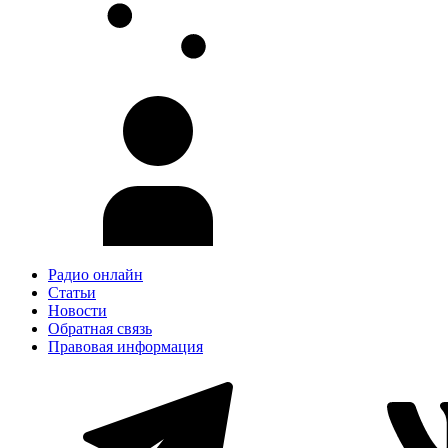
Радио онлайн
Статьи
Новости
Обратная связь
Правовая информация