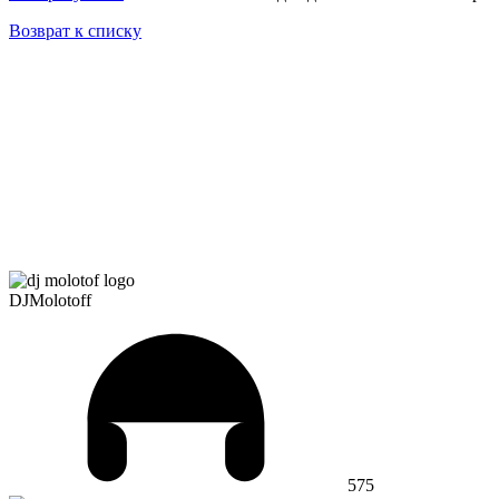
Возврат к списку
DJMolotoff
575