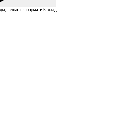
ы, вещает в формате Баллада.