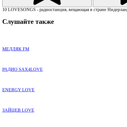
10 LOVESONGS - радиостанция, вещающая в стране Нидерланд
Слушайте также
МЕДЛЯК FM
РАДИО SAX4LOVE
ENERGY LOVE
ЗАЙЦЕВ LOVE