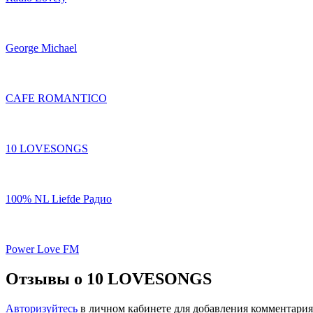
George Michael
CAFE ROMANTICO
10 LOVESONGS
100% NL Liefde Радио
Power Love FM
Отзывы о 10 LOVESONGS
Авторизуйтесь
в личном кабинете для добавления комментария