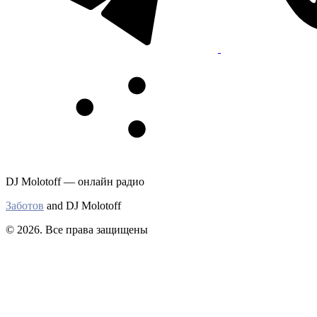
DJ Molotoff — онлайн радио
Заботов
and DJ Molotoff
© 2026. Все права защищены