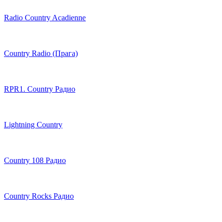
Radio Country Acadienne
Country Radio (Прага)
RPR1. Country Радио
Lightning Country
Country 108 Радио
Country Rocks Радио