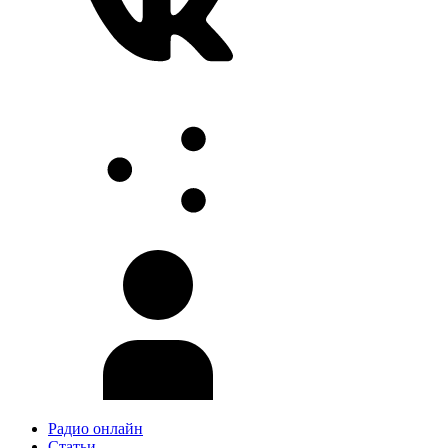
Радио онлайн
Статьи