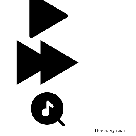
Поиск музыки