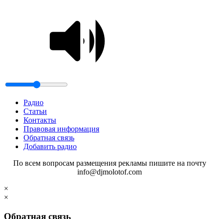
Радио
Статьи
Контакты
Правовая информация
Обратная связь
Добавить радио
По всем вопросам размещения рекламы пишите на почту
info@djmolotof.com
×
×
Обратная связь