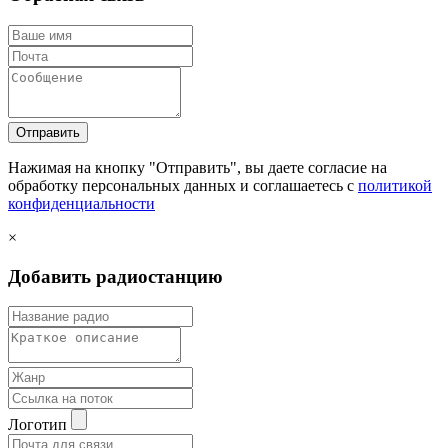
Отправить
Нажимая на кнопку "Отправить", вы даете согласие на
обработку персональных данных и соглашаетесь c
политикой
конфиденциальности
×
Добавить радиостанцию
Логотип