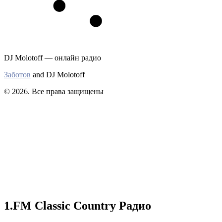
DJ Molotoff — онлайн радио
Заботов
and DJ Molotoff
© 2026. Все права защищены
1.FM Classic Country Радио