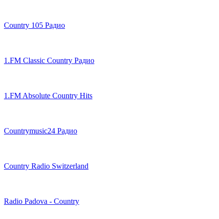
Country 105 Радио
1.FM Classic Country Радио
1.FM Absolute Country Hits
Countrymusic24 Радио
Country Radio Switzerland
Radio Padova - Country