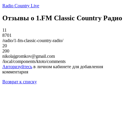
Radio Country Live
Отзывы о 1.FM Classic Country Радио
11
8701
/radio/1-fm-classic-country-radio/
20
200
nikolajgromkov@gmail.com
/local/components/ktoto/comments
Авторизуйтесь
в личном кабинете для добавления
комментария
Возврат к списку