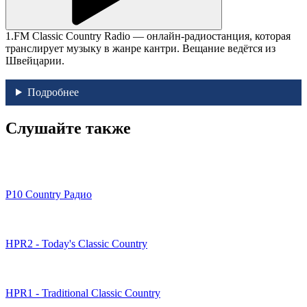
1.FM Classic Country Radio — онлайн-радиостанция, которая
транслирует музыку в жанре кантри. Вещание ведётся из
Швейцарии.
Подробнее
Слушайте также
P10 Country Радио
HPR2 - Today's Classic Country
HPR1 - Traditional Classic Country