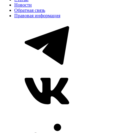
Новости
Обратная связь
Правовая информация