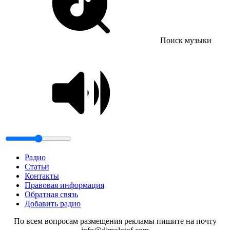
Поиск музыки
Радио
Статьи
Контакты
Правовая информация
Обратная связь
Добавить радио
По всем вопросам размещения рекламы пишите на почту