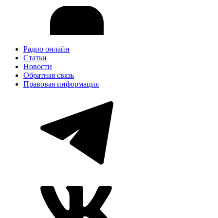
Радио онлайн
Статьи
Новости
Обратная связь
Правовая информация