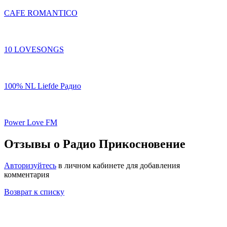
CAFE ROMANTICO
10 LOVESONGS
100% NL Liefde Радио
Power Love FM
Отзывы о Радио Прикосновение
Авторизуйтесь
в личном кабинете для добавления
комментария
Возврат к списку