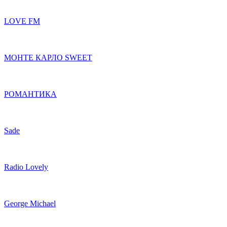
LOVE FM
МОНТЕ КАРЛО SWEET
РОМАНТИКА
Sade
Radio Lovely
George Michael