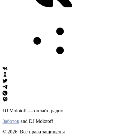
DJ Molotoff — онлайн радио
Заботов
and DJ Molotoff
© 2026. Все права защищены