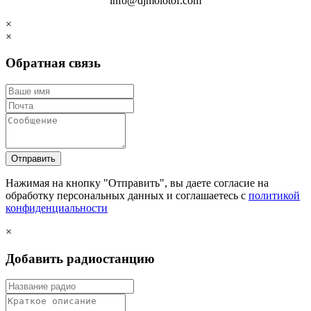
info@djmolotof.com
×
×
Обратная связь
Отправить
Нажимая на кнопку "Отправить", вы даете согласие на
обработку персональных данных и соглашаетесь c
политикой
конфиденциальности
×
Добавить радиостанцию