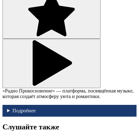
«Радио Прикосновение» — платформа, посвящённая музыке,
которая создаёт атмосферу уюта и романтики.
Подробнее
Слушайте также