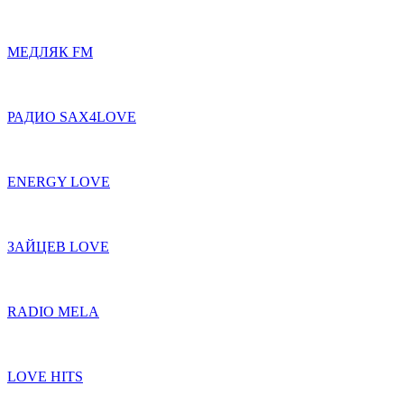
МЕДЛЯК FM
РАДИО SAX4LOVE
ENERGY LOVE
ЗАЙЦЕВ LOVE
RADIO MELA
LOVE HITS