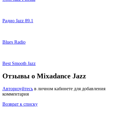
Радио Jazz 89.1
Blues Radio
Best Smooth Jazz
Отзывы о Mixadance Jazz
Авторизуйтесь
в личном кабинете для добавления
комментария
Возврат к списку