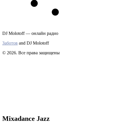
DJ Molotoff — онлайн радио
Заботов
and DJ Molotoff
© 2026. Все права защищены
Mixadance Jazz