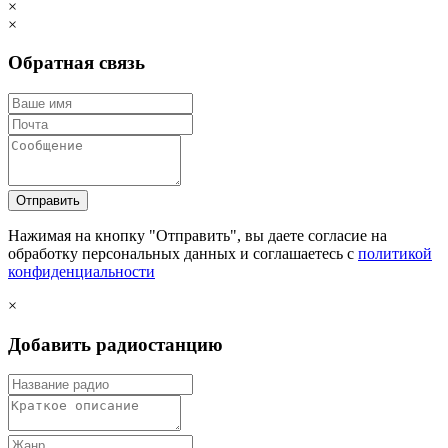
×
×
Обратная связь
Отправить
Нажимая на кнопку "Отправить", вы даете согласие на
обработку персональных данных и соглашаетесь c
политикой
конфиденциальности
×
Добавить радиостанцию