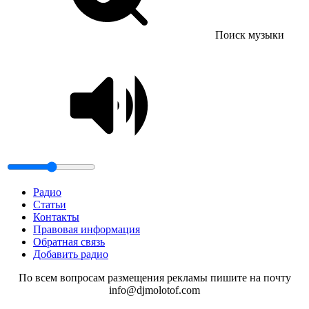
Поиск музыки
Радио
Статьи
Контакты
Правовая информация
Обратная связь
Добавить радио
По всем вопросам размещения рекламы пишите на почту
info@djmolotof.com