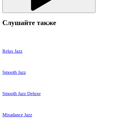
Слушайте также
Relax Jazz
Smooth Jazz
Smooth Jazz Deluxe
Mixadance Jazz