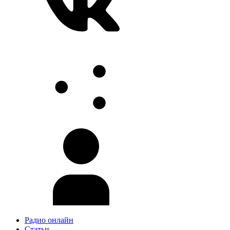
Радио онлайн
Статьи