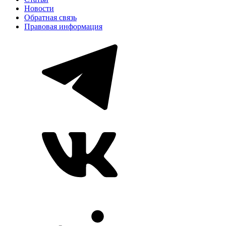
Новости
Обратная связь
Правовая информация