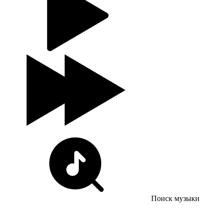
Поиск музыки