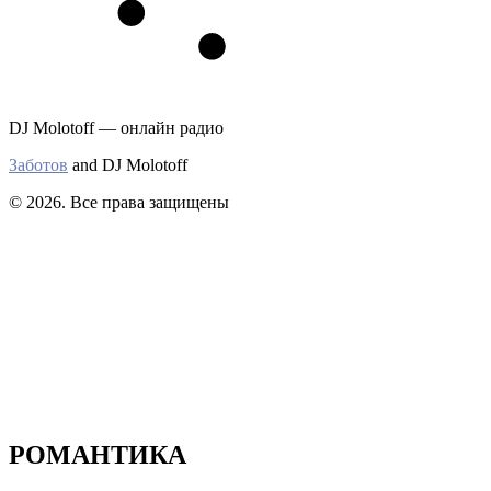
DJ Molotoff — онлайн радио
Заботов
and DJ Molotoff
© 2026. Все права защищены
РОМАНТИКА