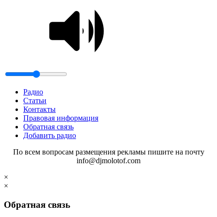
Радио
Статьи
Контакты
Правовая информация
Обратная связь
Добавить радио
По всем вопросам размещения рекламы пишите на почту
info@djmolotof.com
×
×
Обратная связь