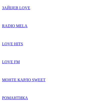
ЗАЙЦЕВ LOVE
RADIO MELA
LOVE HITS
LOVE FM
МОНТЕ КАРЛО SWEET
РОМАНТИКА