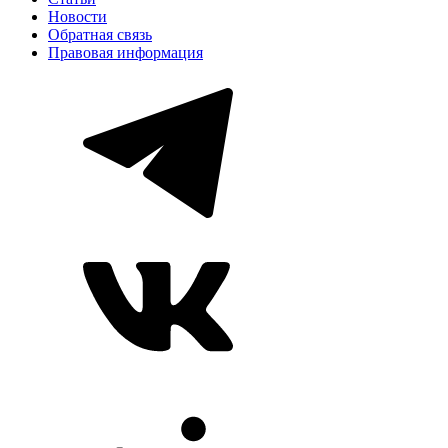
Новости
Обратная связь
Правовая информация