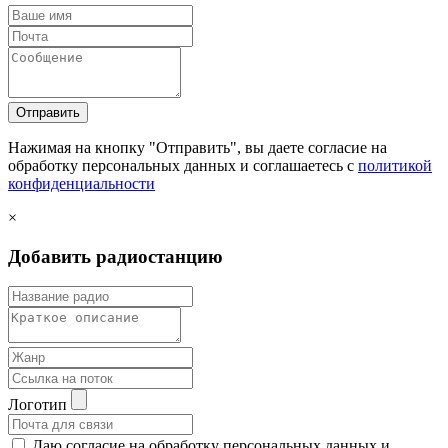
Отправить
Нажимая на кнопку "Отправить", вы даете согласие на
обработку персональных данных и соглашаетесь c
политикой
конфиденциальности
×
Добавить радиостанцию
Логотип
Даю согласие на обработку персональных данных и