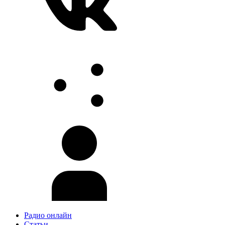
Радио онлайн
Статьи