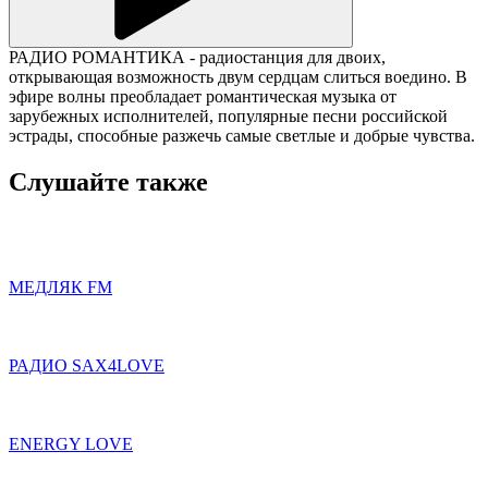
РАДИО РОМАНТИКА - радиостанция для двоих,
открывающая возможность двум сердцам слиться воедино. В
эфире волны преобладает романтическая музыка от
зарубежных исполнителей, популярные песни российской
эстрады, способные разжечь самые светлые и добрые чувства.
Слушайте также
МЕДЛЯК FM
РАДИО SAX4LOVE
ENERGY LOVE