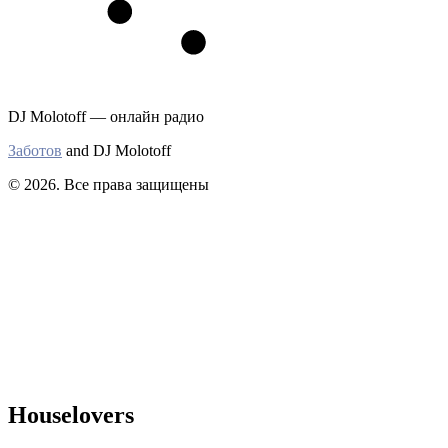
DJ Molotoff — онлайн радио
Заботов
and DJ Molotoff
© 2026. Все права защищены
Houselovers