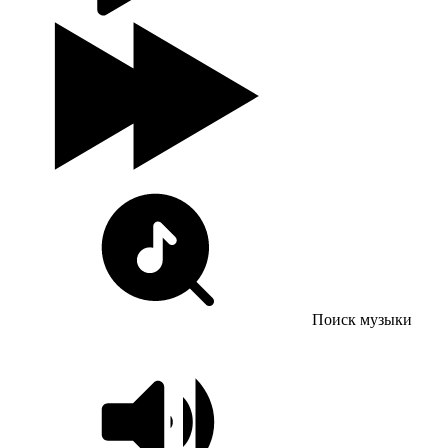
Поиск музыки