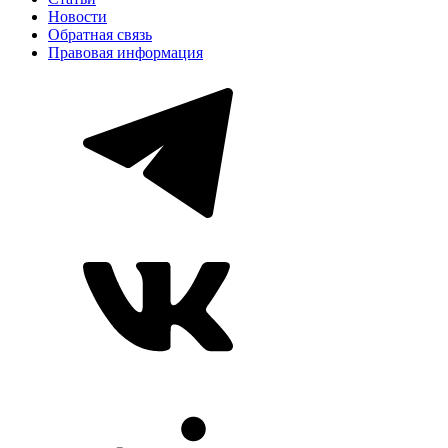
Новости
Обратная связь
Правовая информация