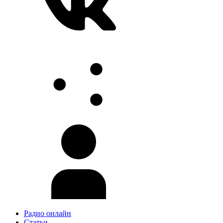
Радио онлайн
Статьи