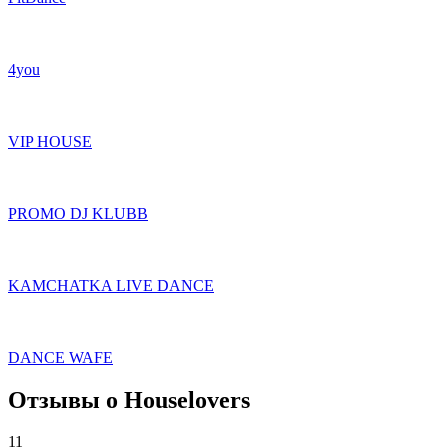
4you
VIP HOUSE
PROMO DJ KLUBB
KAMCHATKA LIVE DANCE
DANCE WAFE
Отзывы о Houselovers
11