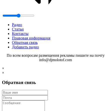
Радио
Статьи
Контакты
Правовая информация
Обратная связь
Добавить радио
По всем вопросам размещения рекламы пишите на почту
info@djmolotof.com
×
×
Обратная связь