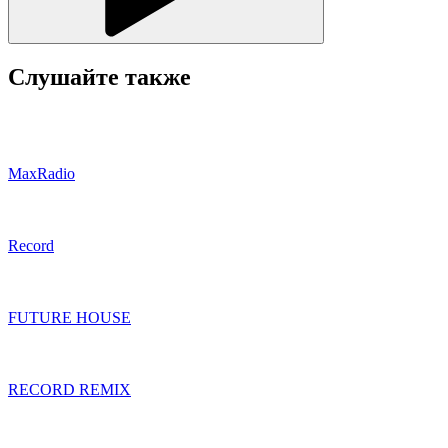
Слушайте также
MaxRadio
Record
FUTURE HOUSE
RECORD REMIX